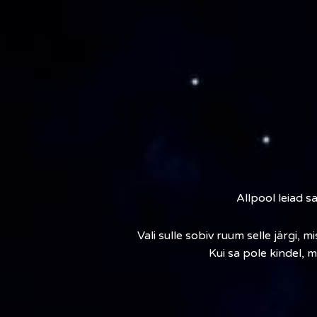
Allpool leiad 
Vali sulle sobiv ruum selle järgi,
Kui sa pole kindel, m